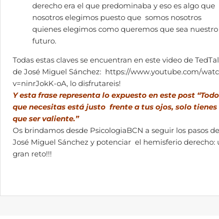
derecho era el que predominaba y eso es algo que
nosotros elegimos puesto que somos nosotros
quienes elegimos como queremos que sea nuestro
futuro.
Todas estas claves se encuentran en este video de TedTa
de José Miguel Sánchez:
https://www.youtube.com/wat
v=ninrJokK-oA
, lo disfrutareis!
Y esta frase representa lo expuesto en este post “Todo
que necesitas está justo frente a tus ojos, solo tienes
que ser valiente.”
Os brindamos desde PsicologiaBCN a seguir los pasos d
José Miguel Sánchez y potenciar el hemisferio derecho:
gran reto!!!