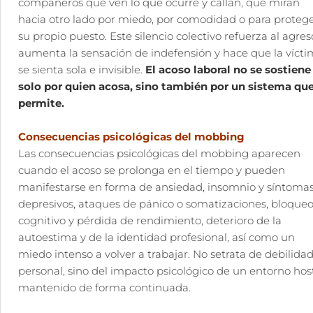
compañeros que ven lo que ocurre y callan, que miran
hacia otro lado por miedo, por comodidad o para proteg
su propio puesto. Este silencio colectivo refuerza al agres
aumenta la sensación de indefensión y hace que la víct
se sienta sola e invisible.
El acoso laboral no se sostiene
solo por quien acosa, sino también por un sistema que
permite.
Consecuencias psicológicas del mobbing
Las consecuencias psicológicas del mobbing aparecen
cuando el acoso se prolonga en el tiempo y pueden
manifestarse en forma de ansiedad, insomnio y síntoma
depresivos, ataques de pánico o somatizaciones, bloque
cognitivo y pérdida de rendimiento, deterioro de la
autoestima y de la identidad profesional, así como un
miedo intenso a volver a trabajar. No setrata de debilida
personal, sino del impacto psicológico de un entorno host
mantenido de forma continuada.