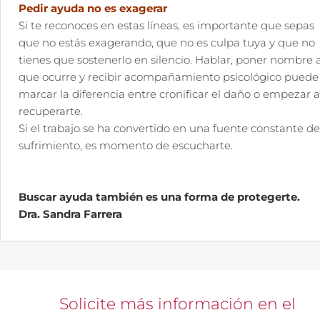
Pedir ayuda no es exagerar
Si te reconoces en estas líneas, es importante que sepas
que no estás exagerando, que no es culpa tuya y que no
tienes que sostenerlo en silencio. Hablar, poner nombre a
que ocurre y recibir acompañamiento psicológico puede
marcar la diferencia entre cronificar el daño o empezar a
recuperarte.
Si el trabajo se ha convertido en una fuente constante de
sufrimiento, es momento de escucharte.
Buscar ayuda también es una forma de protegerte.
Dra. Sandra Farrera
Solicite más información en el