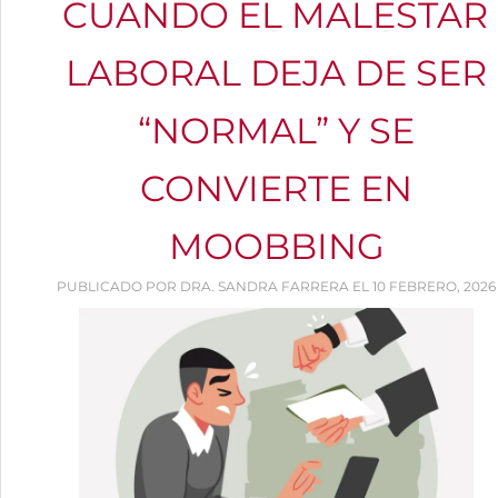
CUANDO EL MALESTAR
LABORAL DEJA DE SER
“NORMAL” Y SE
CONVIERTE EN
MOOBBING
PUBLICADO POR DRA. SANDRA FARRERA EL 10 FEBRERO, 2026