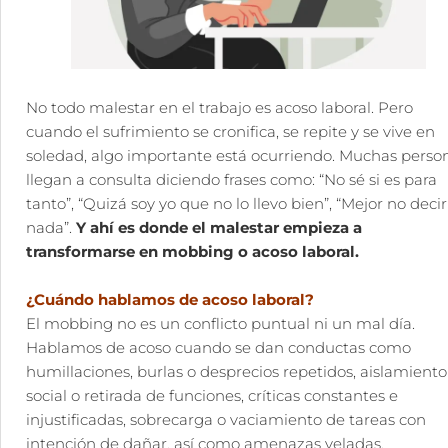
No todo malestar en el trabajo es acoso laboral. Pero
cuando el sufrimiento se cronifica, se repite y se vive en
soledad, algo importante está ocurriendo. Muchas perso
llegan a consulta diciendo frases como: “No sé si es para
tanto”, “Quizá soy yo que no lo llevo bien”, “Mejor no decir
nada”.
Y ahí es donde el malestar empieza a
transformarse en mobbing o acoso laboral.
¿Cuándo hablamos de acoso laboral?
El mobbing no es un conflicto puntual ni un mal día.
Hablamos de acoso cuando se dan conductas como
humillaciones, burlas o desprecios repetidos, aislamiento
social o retirada de funciones, críticas constantes e
injustificadas, sobrecarga o vaciamiento de tareas con
intención de dañar, así como amenazas veladas,