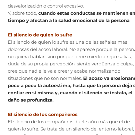
desvalorización o control excesivo.
Y, sobre todo,
cuando estas conductas se mantienen en
tiempo y afectan a la salud emocional de la persona
.
El silencio de quien lo sufre
El silencio de quien lo sufre es una de las señales más
dolorosas del acoso laboral. No aparece porque la person
no quiera hablar, sino porque tiene miedo a represalias,
duda de su propia percepción, siente vergüenza o culpa,
cree que nadie le va a creer y acaba normalizando
situaciones que no son normales.
El acoso va erosionan
poco a poco la autoestima, hasta que la persona deja 
confiar en sí misma y, cuando el silencio se instala, el
daño se profundiza.
El silencio de los compañeros
El silencio de los compañeros duele aún más que el de
quien lo sufre. Se trata de un silencio del entorno laboral,