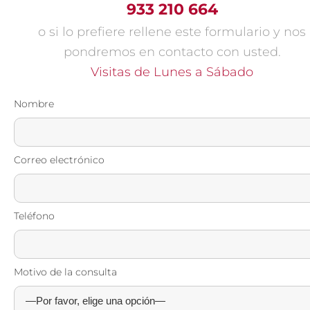
933 210 664
o si lo prefiere rellene este formulario y nos
pondremos en contacto con usted.
Visitas de Lunes a Sábado
Nombre
Correo electrónico
Teléfono
Motivo de la consulta